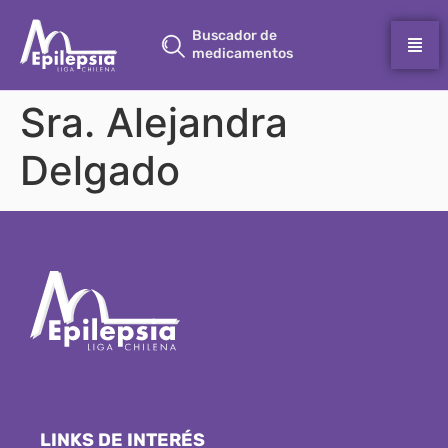
Buscador de
medicamentos
Sra. Alejandra
Delgado
LINKS DE INTERÉS