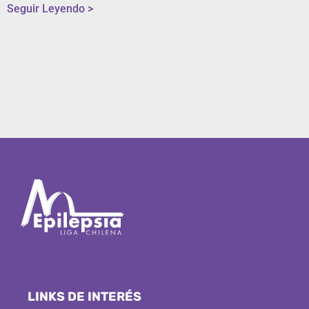
Seguir Leyendo >
LINKS DE INTERÉS