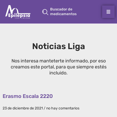
Buscador de
medicamentos
Noticias Liga
Nos interesa manteterte informado, por eso
creamos este portal, para que siempre estés
incluido.
Erasmo Escala 2220
23 de diciembre de 2021
no hay comentarios