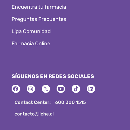
Encuentra tu farmacia
Preguntas Frecuentes
Liga Comunidad
Farmacia Online
SÍGUENOS EN REDES SOCIALES
Contact Center:
600 300 1515
contacto@liche.cl