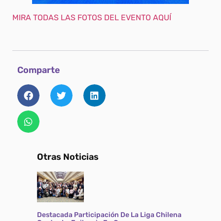
MIRA TODAS LAS FOTOS DEL EVENTO AQUÍ
Comparte
Otras Noticias
Destacada Participación De La Liga Chilena