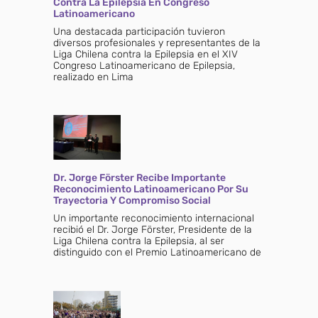
Contra La Epilepsia En Congreso
Latinoamericano
Una destacada participación tuvieron
diversos profesionales y representantes de la
Liga Chilena contra la Epilepsia en el XIV
Congreso Latinoamericano de Epilepsia,
realizado en Lima
Dr. Jorge Förster Recibe Importante
Reconocimiento Latinoamericano Por Su
Trayectoria Y Compromiso Social
Un importante reconocimiento internacional
recibió el Dr. Jorge Förster, Presidente de la
Liga Chilena contra la Epilepsia, al ser
distinguido con el Premio Latinoamericano de