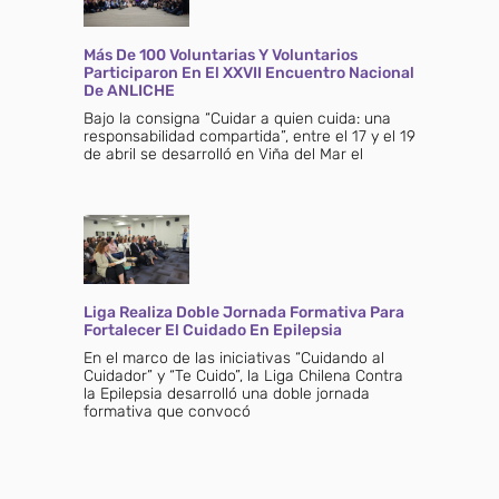
Más De 100 Voluntarias Y Voluntarios
Participaron En El XXVII Encuentro Nacional
De ANLICHE
Bajo la consigna “Cuidar a quien cuida: una
responsabilidad compartida”, entre el 17 y el 19
de abril se desarrolló en Viña del Mar el
Liga Realiza Doble Jornada Formativa Para
Fortalecer El Cuidado En Epilepsia
En el marco de las iniciativas “Cuidando al
Cuidador” y “Te Cuido”, la Liga Chilena Contra
la Epilepsia desarrolló una doble jornada
formativa que convocó