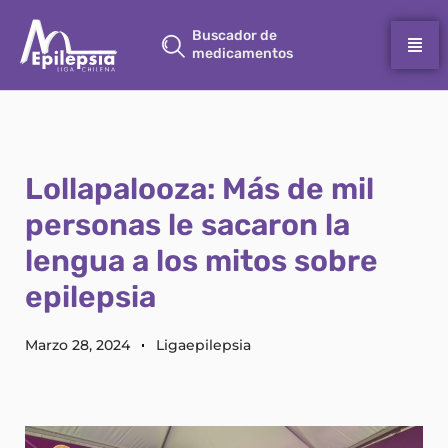
Buscador de
medicamentos
Lollapalooza: Más de mil
personas le sacaron la
lengua a los mitos sobre
epilepsia
Marzo 28, 2024
Ligaepilepsia