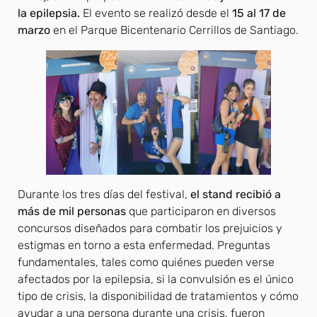
la epilepsia.
El evento se realizó desde el
15 al 17 de
marzo
en el Parque Bicentenario Cerrillos de Santiago.
Durante los tres días del festival,
el stand recibió a
más de mil personas
que participaron en diversos
concursos diseñados para combatir los prejuicios y
estigmas en torno a esta enfermedad. Preguntas
fundamentales, tales como quiénes pueden verse
afectados por la epilepsia, si la convulsión es el único
tipo de crisis, la disponibilidad de tratamientos y cómo
ayudar a una persona durante una crisis, fueron