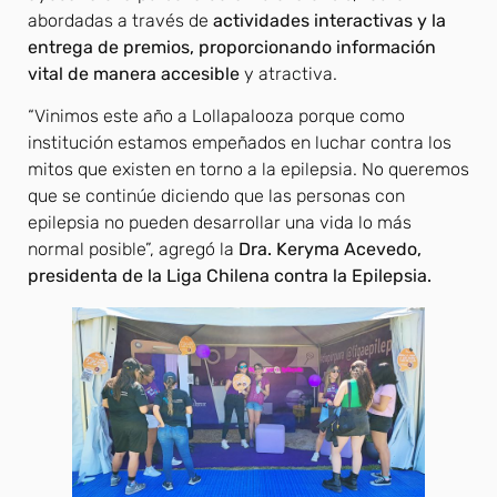
abordadas a través de
actividades interactivas y la
entrega de premios, proporcionando información
vital de manera accesible
y atractiva.
“Vinimos este año a Lollapalooza porque como
institución estamos empeñados en luchar contra los
mitos que existen en torno a la epilepsia. No queremos
que se continúe diciendo que las personas con
epilepsia no pueden desarrollar una vida lo más
normal posible”, agregó la
Dra. Keryma Acevedo,
presidenta de la Liga Chilena contra la Epilepsia.