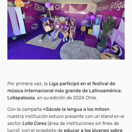
Por primera vez, la
Liga participó en el festival de
música internacional más grande de Latinoamérica:
Lollapalooza
, en su edición de 2024 Chile.
Con la campaña
«Sácale la lengua a los mitos»
,
nuestra institución estuvo presente con un stand en el
sector
Lolla Cares
(área de instituciones sin fines de
lucro), con el propósito de
educar a los jóvenes sobre