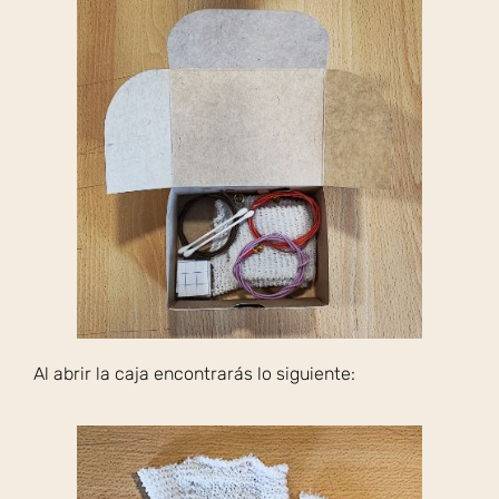
Al abrir la caja encontrarás lo siguiente: