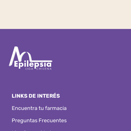
LINKS DE INTERÉS
Encuentra tu farmacia
Preguntas Frecuentes