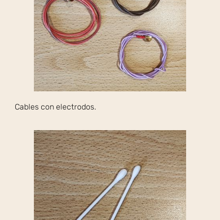
Cables con electrodos.