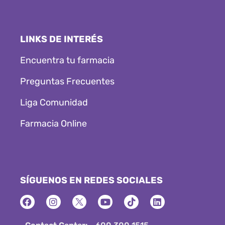
LINKS DE INTERÉS
Encuentra tu farmacia
Preguntas Frecuentes
Liga Comunidad
Farmacia Online
SÍGUENOS EN REDES SOCIALES