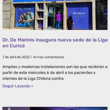
Dr. De Marinis inaugura nueva sede de la Liga
en Curicó
7 de abril de 2022
no hay comentarios
Amplias y modernas instalaciones son las que recibirán a
partir de este miércoles 6 de abril a los pacientes y
clientes de la Liga Chilena contra
Seguir Leyendo >