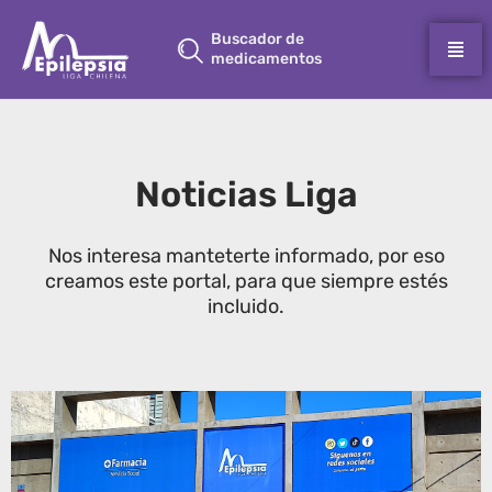
Buscador de
medicamentos
Noticias Liga
Nos interesa manteterte informado, por eso
creamos este portal, para que siempre estés
incluido.