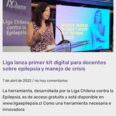
Liga lanza primer kit digital para docentes
sobre epilepsia y manejo de crisis
7 de abril de 2022
no hay comentarios
La herramienta, desarrollada por la Liga Chilena contra la
Epilepsia, es de acceso gratuito y está disponible en
www.ligaepilepsia.cl Como una herramienta necesaria e
innovadora