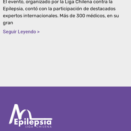
El evento, organizado por la Liga Chilena contra la
Epilepsia, contó con la participación de destacados
expertos internacionales. Más de 300 médicos, en su
gran
Seguir Leyendo >